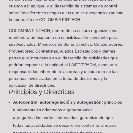
cuando así aplique, y al desarrollo de sistemas de control
sobre los diferentes riesgos a los que se encuentra expuesta
la operación de COLOMBIA FINTECH.
COLOMBIA FINTECH, dentro de su cultura organizacional,
mantendrá un esquema de sensibilización constante para
sus Asociados, Miembros de Junta Directiva, Colaboradores,
Proveedores, Contratistas, Aliados Estratégicos y demás
partes que intervienen en el desarrollo de actividades que
podrían exponer a la entidad al LA/FT/FPADM, como una
responsabilidad inherente a las áreas y a cada una de las
personas involucradas en la toma de decisiones y la
aplicación de directrices.
Principios y Directrices
Autocontrol, autorregulación y autogestión:
principios
fundamentales orientados a generar valor
agregado a las partes interesadas, garantizando que
todas las actividades se desarrollen conforme al marco