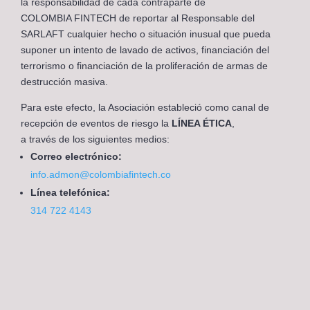
la responsabilidad de cada contraparte de
COLOMBIA FINTECH de reportar al Responsable del
SARLAFT cualquier hecho o situación inusual que pueda
suponer un intento de lavado de activos, financiación del
terrorismo o financiación de la proliferación de armas de
destrucción masiva.
Para este efecto, la Asociación estableció como canal de
recepción de eventos de riesgo la
LÍNEA ÉTICA
,
a través de los siguientes medios:
Correo electrónico:
info.admon@colombiafintech.co
Línea telefónica:
314 722 4143