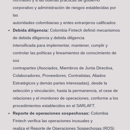
normativo y a las buenas prácticas de gobierno
corporativo y administración de riesgos establecidas por
las
autoridades colombianas y entes extranjeros calificados.
Debida diligencia:
Colombia Fintech definió mecanismos
de debida diligencia y debida diligencia
intensificada para implementar, mantener, cumplir y
controlar las políticas y lineamientos de conocimiento de
sus
contrapartes (Asociados, Miembros de Junta Directiva,
Colaboradores, Proveedores, Contratistas, Aliados
Estratégicos y demás partes interesadas), desde la
selección y vinculación, hasta la permanencia, el cese de
relaciones y el monitoreo de operaciones, conforme a los
procedimientos establecidos en el SARLAFT.
Reporte de operaciones sospechosas:
Colombia
Fintech verifica las operaciones inusuales y
realiza el Reporte de Operaciones Sospechosas (ROS)