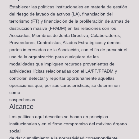
Establecer las políticas institucionales en materia de gestión
del riesgo de lavado de activos (LA), financiación del
terrorismo (FT) y financiación de la proliferación de armas de
destrucción masiva (FPADM) en las relaciones con los
Asociados, Miembros de Junta Directiva, Colaboradores,
Proveedores, Contratistas, Aliados Estratégicos y demás
partes interesadas de la Asociación, con el fin de prevenir el
uso de la organización para cualquiera de las
modalidades que impliquen recursos provenientes de
actividades ilícitas relacionadas con el LA/FT/FPADM y
controlar, detectar y reportar oportunamente aquellas
operaciones que, por sus características, se determinen
como
sospechosas.
Alcance
Las políticas aquí descritas se basan en principios
institucionales y en el firme compromiso del máximo órgano
social
de dar cumplimiento a la normatividad correspondiente,