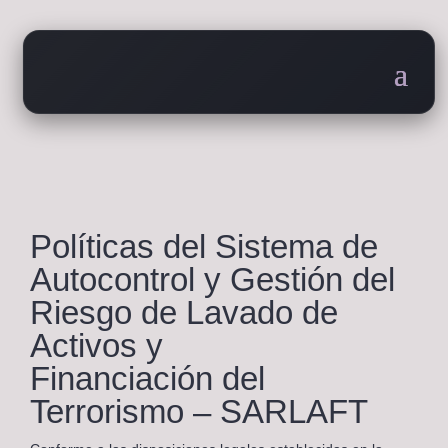
Políticas del Sistema de
Autocontrol y Gestión del
Riesgo de Lavado de
Activos y
Financiación del
Terrorismo – SARLAFT