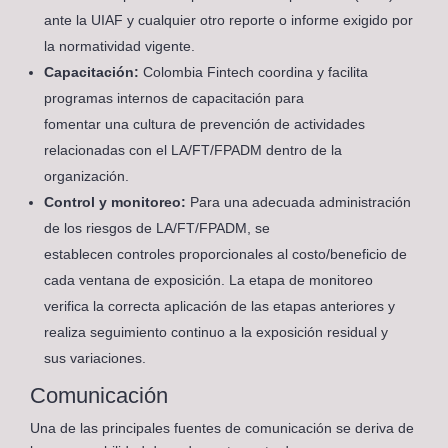
ante la UIAF y cualquier otro reporte o informe exigido por
la normatividad vigente.
Capacitación:
Colombia Fintech coordina y facilita
programas internos de capacitación para
fomentar una cultura de prevención de actividades
relacionadas con el LA/FT/FPADM dentro de la
organización.
Control y monitoreo:
Para una adecuada administración
de los riesgos de LA/FT/FPADM, se
establecen controles proporcionales al costo/beneficio de
cada ventana de exposición. La etapa de monitoreo
verifica la correcta aplicación de las etapas anteriores y
realiza seguimiento continuo a la exposición residual y
sus variaciones.
Comunicación
Una de las principales fuentes de comunicación se deriva de